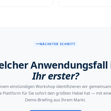
NÄCHSTER SCHRITT
lcher Anwendungsfall 
Ihr erster?
einem einstündigen Workshop identifizieren wir gemeinsam
e Plattform für Sie sofort den größten Hebel hat — mit ei
Demo-Briefing aus Ihrem Markt.