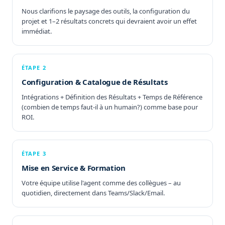
Nous clarifions le paysage des outils, la configuration du
projet et 1–2 résultats concrets qui devraient avoir un effet
immédiat.
ÉTAPE 2
Configuration & Catalogue de Résultats
Intégrations + Définition des Résultats + Temps de Référence
(combien de temps faut-il à un humain?) comme base pour
ROI.
ÉTAPE 3
Mise en Service & Formation
Votre équipe utilise l'agent comme des collègues – au
quotidien, directement dans Teams/Slack/Email.