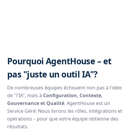
Pourquoi AgentHouse – et
pas "juste un outil IA"?
De nombreuses équipes échouent non pas à l'idée
de "l'IA", mais à
Configuration, Contexte,
Gouvernance et Qualité
. AgentHouse est un
Service Géré: Nous livrons les rôles, intégrations et
opérations – pour que votre équipe obtienne des
résultats.