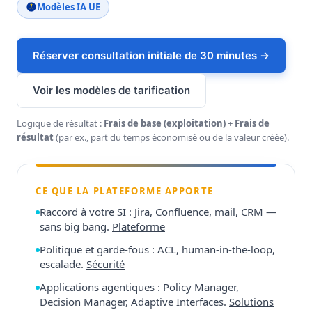
Modèles IA UE
Réserver consultation initiale de 30 minutes →
Voir les modèles de tarification
Logique de résultat :
Frais de base (exploitation)
+
Frais de
résultat
(par ex., part du temps économisé ou de la valeur créée).
CE QUE LA PLATEFORME APPORTE
Raccord à votre SI : Jira, Confluence, mail, CRM —
sans big bang.
Plateforme
Politique et garde-fous : ACL, human-in-the-loop,
escalade.
Sécurité
Applications agentiques : Policy Manager,
Decision Manager, Adaptive Interfaces.
Solutions