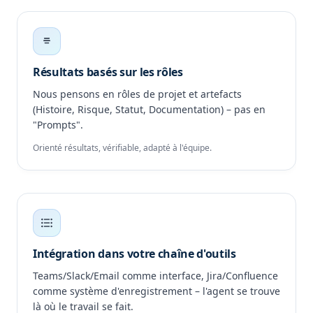
Résultats basés sur les rôles
Nous pensons en rôles de projet et artefacts
(Histoire, Risque, Statut, Documentation) – pas en
"Prompts".
Orienté résultats, vérifiable, adapté à l'équipe.
Intégration dans votre chaîne d'outils
Teams/Slack/Email comme interface, Jira/Confluence
comme système d'enregistrement – l'agent se trouve
là où le travail se fait.