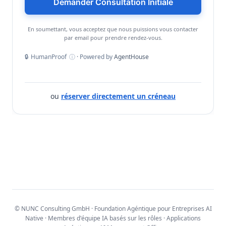
Demander Consultation Initiale
En soumettant, vous acceptez que nous puissions vous contacter
par email pour prendre rendez-vous.
🔒
HumanProof
ⓘ
· Powered by
AgentHouse
ou
réserver directement un créneau
© NUNC Consulting GmbH · Foundation Agéntique pour Entreprises AI
Native · Membres d'équipe IA basés sur les rôles · Applications