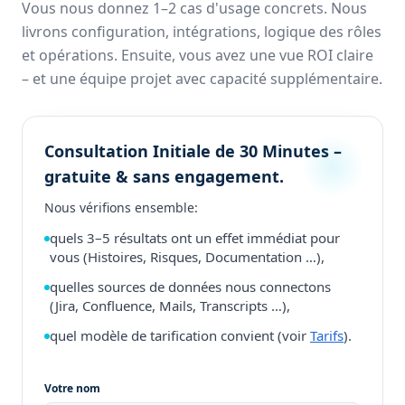
Vous nous donnez 1–2 cas d'usage concrets. Nous
livrons configuration, intégrations, logique des rôles
et opérations. Ensuite, vous avez une vue ROI claire
– et une équipe projet avec capacité supplémentaire.
Consultation Initiale de 30 Minutes –
gratuite & sans engagement.
Nous vérifions ensemble:
quels 3–5 résultats ont un effet immédiat pour
vous (Histoires, Risques, Documentation …),
quelles sources de données nous connectons
(Jira, Confluence, Mails, Transcripts …),
quel modèle de tarification convient (voir
Tarifs
).
Votre nom