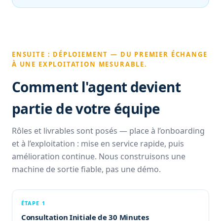
ENSUITE : DÉPLOIEMENT — DU PREMIER ÉCHANGE
À UNE EXPLOITATION MESURABLE.
Comment l'agent devient
partie de votre équipe
Rôles et livrables sont posés — place à l’onboarding
et à l’exploitation : mise en service rapide, puis
amélioration continue. Nous construisons une
machine de sortie fiable, pas une démo.
ÉTAPE 1
Consultation Initiale de 30 Minutes