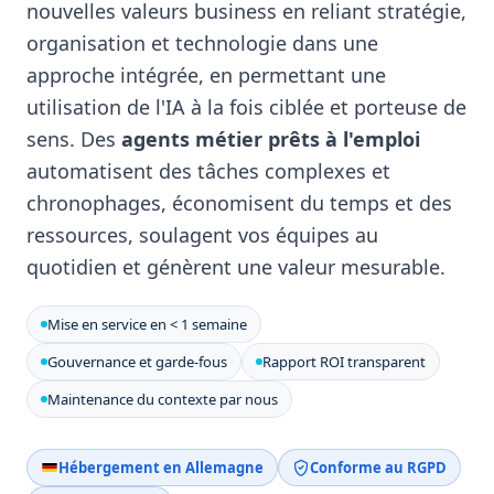
nouvelles valeurs business en reliant stratégie,
organisation et technologie dans une
approche intégrée, en permettant une
utilisation de l'IA à la fois ciblée et porteuse de
sens. Des
agents métier prêts à l'emploi
automatisent des tâches complexes et
chronophages, économisent du temps et des
ressources, soulagent vos équipes au
quotidien et génèrent une valeur mesurable.
Mise en service en < 1 semaine
Gouvernance et garde-fous
Rapport ROI transparent
Maintenance du contexte par nous
Hébergement en Allemagne
Conforme au RGPD