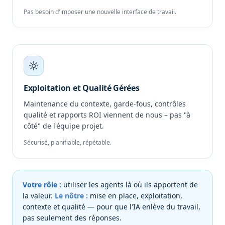
Pas besoin d'imposer une nouvelle interface de travail.
Exploitation et Qualité Gérées
Maintenance du contexte, garde-fous, contrôles
qualité et rapports ROI viennent de nous – pas "à
côté" de l'équipe projet.
Sécurisé, planifiable, répétable.
Votre rôle :
utiliser les agents là où ils apportent de
la valeur.
Le nôtre :
mise en place, exploitation,
contexte et qualité — pour que l'IA enlève du travail,
pas seulement des réponses.