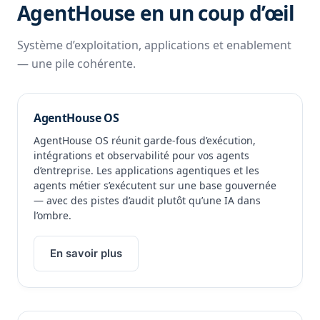
AgentHouse en un coup d’œil
Système d’exploitation, applications et enablement
— une pile cohérente.
AgentHouse OS
AgentHouse OS réunit garde-fous d’exécution,
intégrations et observabilité pour vos agents
d’entreprise. Les applications agentiques et les
agents métier s’exécutent sur une base gouvernée
— avec des pistes d’audit plutôt qu’une IA dans
l’ombre.
En savoir plus