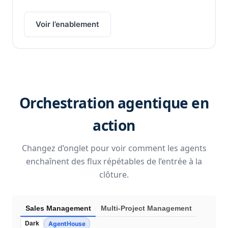
Voir l’enablement
Orchestration agentique en
action
Changez d’onglet pour voir comment les agents
enchaînent des flux répétables de l’entrée à la
clôture.