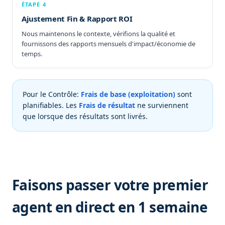
ÉTAPE 4
Ajustement Fin & Rapport ROI
Nous maintenons le contexte, vérifions la qualité et
fournissons des rapports mensuels d'impact/économie de
temps.
Pour le Contrôle:
Frais de base (exploitation)
sont
planifiables. Les
Frais de résultat
ne surviennent
que lorsque des résultats sont livrés.
Faisons passer votre premier
agent en direct en 1 semaine