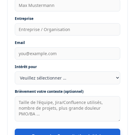
Entreprise
Email
Intérêt pour
Brièvement votre contexte (optionnel)