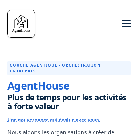
COUCHE AGENTIQUE · ORCHESTRATION
ENTREPRISE
AgentHouse
Plus de temps pour les activités
à forte valeur
Une gouvernance qui évolue avec vous.
Nous aidons les organisations à créer de