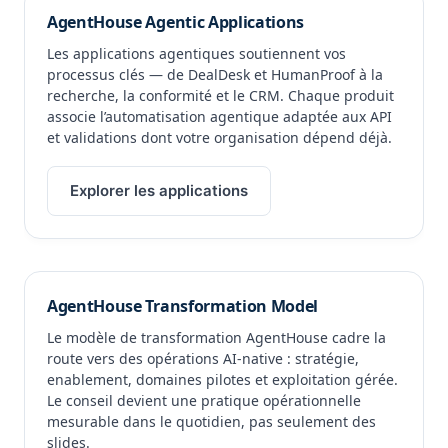
AgentHouse Agentic Applications
Les applications agentiques soutiennent vos
processus clés — de DealDesk et HumanProof à la
recherche, la conformité et le CRM. Chaque produit
associe l’automatisation agentique adaptée aux API
et validations dont votre organisation dépend déjà.
Explorer les applications
AgentHouse Transformation Model
Le modèle de transformation AgentHouse cadre la
route vers des opérations AI-native : stratégie,
enablement, domaines pilotes et exploitation gérée.
Le conseil devient une pratique opérationnelle
mesurable dans le quotidien, pas seulement des
slides.