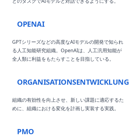
どのタスクでAIモデルと対話できるようにする。
OPENAI
GPTシリーズなどの高度なAIモデルの開発で知られ
る人工知能研究組織。OpenAIは、人工汎用知能が
全人類に利益をもたらすことを目指している。
ORGANISATIONSENTWICKLUNG
組織の有効性を向上させ、新しい課題に適応するた
めに、組織における変化を計画し実装する実践。
PMO