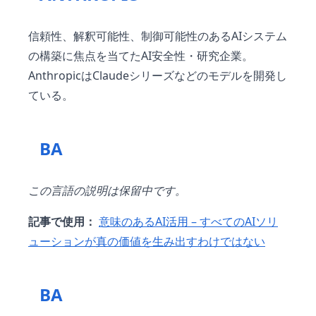
信頼性、解釈可能性、制御可能性のあるAIシステム
の構築に焦点を当てたAI安全性・研究企業。
AnthropicはClaudeシリーズなどのモデルを開発し
ている。
BA
この言語の説明は保留中です。
記事で使用：
意味のあるAI活用 – すべてのAIソリ
ューションが真の価値を生み出すわけではない
BA