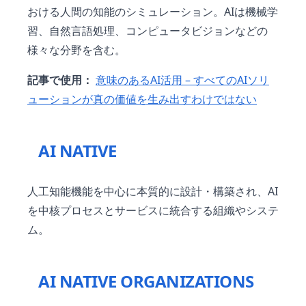
おける人間の知能のシミュレーション。AIは機械学
習、自然言語処理、コンピュータビジョンなどの
様々な分野を含む。
記事で使用：
意味のあるAI活用 – すべてのAIソリ
ューションが真の価値を生み出すわけではない
AI NATIVE
人工知能機能を中心に本質的に設計・構築され、AI
を中核プロセスとサービスに統合する組織やシステ
ム。
AI NATIVE ORGANIZATIONS