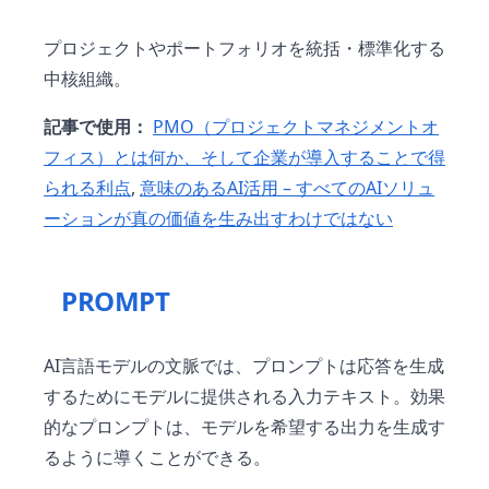
プロジェクトやポートフォリオを統括・標準化する
中核組織。
記事で使用：
PMO（プロジェクトマネジメントオ
フィス）とは何か、そして企業が導入することで得
られる利点
,
意味のあるAI活用 – すべてのAIソリュ
ーションが真の価値を生み出すわけではない
PROMPT
AI言語モデルの文脈では、プロンプトは応答を生成
するためにモデルに提供される入力テキスト。効果
的なプロンプトは、モデルを希望する出力を生成す
るように導くことができる。