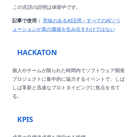
この言語の説明は保留中です。
記事で使用：
意味のあるAI活用 – すべてのAIソリ
ューションが真の価値を生み出すわけではない
HACKATON
個人やチームが限られた時間内でソフトウェア開発
プロジェクトに集中的に協力するイベントで、しば
しば革新と迅速なプロトタイピングに焦点を当て
る。
KPIS