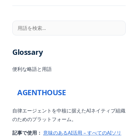
Glossary
便利な略語と用語
AGENTHOUSE
自律エージェントを中核に据えたAIネイティブ組織
のためのプラットフォーム。
記事で使用：
意味のあるAI活用 – すべてのAIソリ