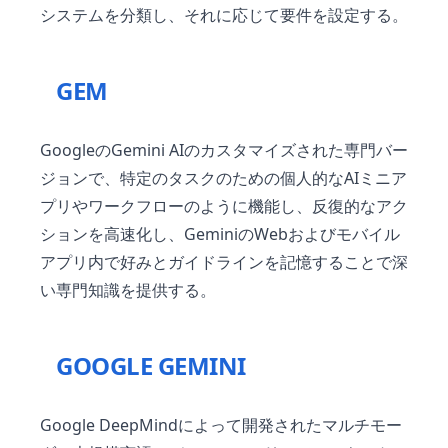
システムを分類し、それに応じて要件を設定する。
GEM
GoogleのGemini AIのカスタマイズされた専門バー
ジョンで、特定のタスクのための個人的なAIミニア
プリやワークフローのように機能し、反復的なアク
ションを高速化し、GeminiのWebおよびモバイル
アプリ内で好みとガイドラインを記憶することで深
い専門知識を提供する。
GOOGLE GEMINI
Google DeepMindによって開発されたマルチモー