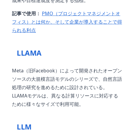
成果や目標達成度を測定する指標。
記事で使用：
PMO（プロジェクトマネジメントオ
フィス）とは何か、そして企業が導入することで得
られる利点
LLAMA
Meta（旧Facebook）によって開発されたオープン
ソースの大規模言語モデルのシリーズで、自然言語
処理の研究を進めるために設計されている。
LLAMAモデルは、異なる計算リソースに対応する
ために様々なサイズで利用可能。
LLM