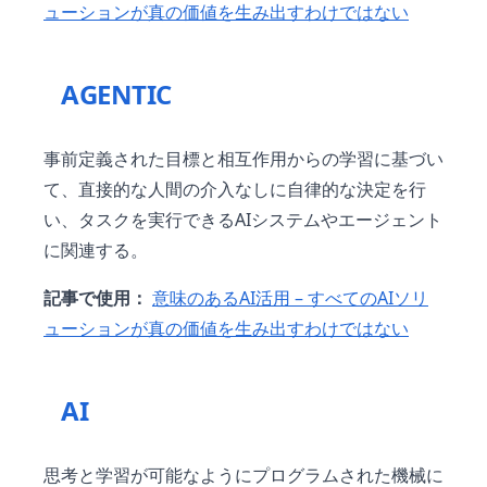
ューションが真の価値を生み出すわけではない
AGENTIC
事前定義された目標と相互作用からの学習に基づい
て、直接的な人間の介入なしに自律的な決定を行
い、タスクを実行できるAIシステムやエージェント
に関連する。
記事で使用：
意味のあるAI活用 – すべてのAIソリ
ューションが真の価値を生み出すわけではない
AI
思考と学習が可能なようにプログラムされた機械に