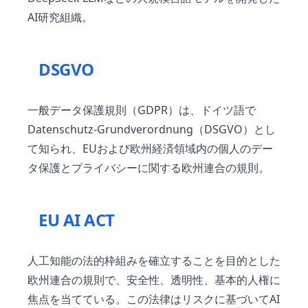
AI研究組織。
DSGVO
一般データ保護規則（GDPR）は、ドイツ語で
Datenschutz-Grundverordnung（DSGVO）とし
て知られ、EUおよび欧州経済領域内の個人のデー
タ保護とプライバシーに関する欧州連合の規則。
EU AI ACT
人工知能の法的枠組みを確立することを目的とした
欧州連合の規則で、安全性、透明性、基本的人権に
焦点を当てている。この法律はリスクに基づいてAI