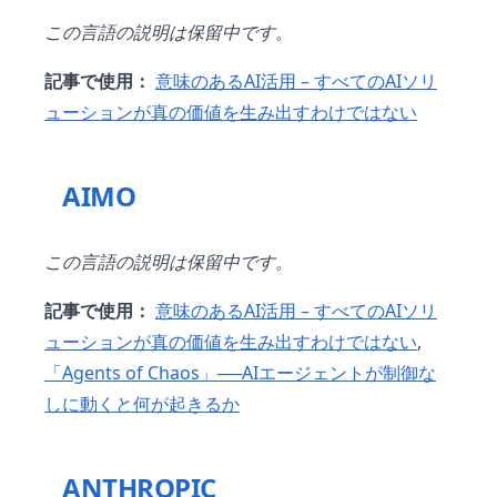
この言語の説明は保留中です。
記事で使用：
意味のあるAI活用 – すべてのAIソリ
ューションが真の価値を生み出すわけではない
AIMO
この言語の説明は保留中です。
記事で使用：
意味のあるAI活用 – すべてのAIソリ
ューションが真の価値を生み出すわけではない
,
「Agents of Chaos」──AIエージェントが制御な
しに動くと何が起きるか
ANTHROPIC