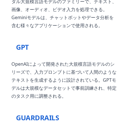
ダル大規模言語モデルのファミリーで、テキスト、
画像、オーディオ、ビデオ入力を処理できる。
Geminiモデルは、チャットボットやデータ分析を
含む様々なアプリケーションで使用される。
GPT
OpenAIによって開発された大規模言語モデルのシ
リーズで、入力プロンプトに基づいて人間のような
テキストを生成するように設計されている。GPTモ
デルは大規模なデータセットで事前訓練され、特定
のタスク用に調整される。
GUARDRAILS