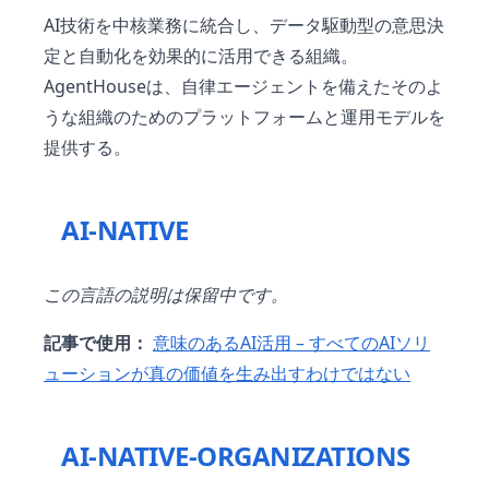
AI技術を中核業務に統合し、データ駆動型の意思決
定と自動化を効果的に活用できる組織。
AgentHouseは、自律エージェントを備えたそのよ
うな組織のためのプラットフォームと運用モデルを
提供する。
AI-NATIVE
この言語の説明は保留中です。
記事で使用：
意味のあるAI活用 – すべてのAIソリ
ューションが真の価値を生み出すわけではない
AI-NATIVE-ORGANIZATIONS