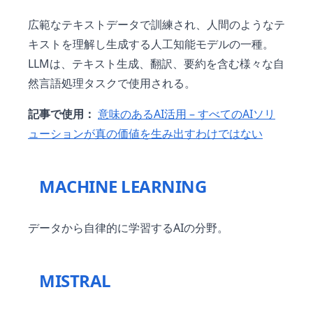
広範なテキストデータで訓練され、人間のようなテ
キストを理解し生成する人工知能モデルの一種。
LLMは、テキスト生成、翻訳、要約を含む様々な自
然言語処理タスクで使用される。
記事で使用：
意味のあるAI活用 – すべてのAIソリ
ューションが真の価値を生み出すわけではない
MACHINE LEARNING
データから自律的に学習するAIの分野。
MISTRAL