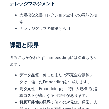
ナレッジマネジメント
大規模な文書コレクション全体での意味的検
索
ナレッジグラフの構築と活用
課題と限界
強みにもかかわらず、Embeddingには課題もあり
ます：
データ品質
：偏ったまたは不完全な訓練デー
タは、偏ったEmbeddingを生成します。
高次元性
：Embeddingは、特に大規模では計
算コストが高くなる可能性があります。
解釈可能性の限界
：個々の次元は、通常、人
間にとって直接解釈可能な意味を持ちませ