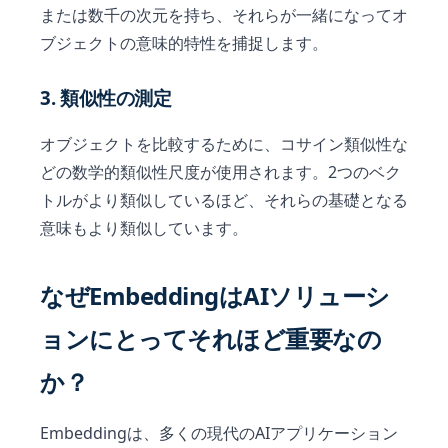
または数千の次元を持ち、それらが一緒になってオ
ブジェクトの意味的特性を捕捉します。
3. 類似性の測定
オブジェクトを比較するために、コサイン類似性な
どの数学的類似性尺度が使用されます。2つのベク
トルがより類似しているほど、それらの基礎となる
意味もより類似しています。
なぜEmbeddingはAIソリューシ
ョンにとってそれほど重要なの
か？
Embeddingは、多くの現代のAIアプリケーション