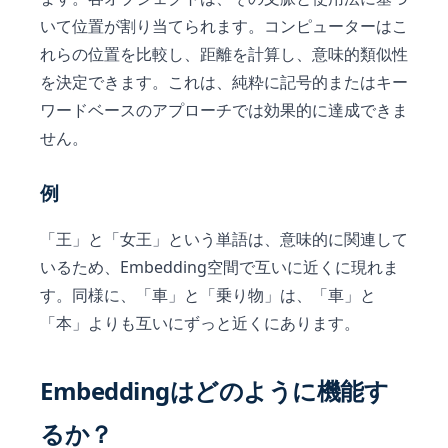
いて位置が割り当てられます。コンピューターはこ
れらの位置を比較し、距離を計算し、意味的類似性
を決定できます。これは、純粋に記号的またはキー
ワードベースのアプローチでは効果的に達成できま
せん。
例
「王」と「女王」という単語は、意味的に関連して
いるため、Embedding空間で互いに近くに現れま
す。同様に、「車」と「乗り物」は、「車」と
「本」よりも互いにずっと近くにあります。
Embeddingはどのように機能す
るか？