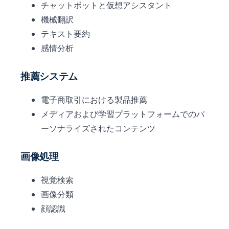
チャットボットと仮想アシスタント
機械翻訳
テキスト要約
感情分析
推薦システム
電子商取引における製品推薦
メディアおよび学習プラットフォームでのパ
ーソナライズされたコンテンツ
画像処理
視覚検索
画像分類
顔認識