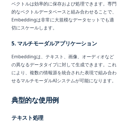
ベクトルは効率的に保存および処理できます。専門
的なベクトルデータベースと組み合わせることで、
Embeddingは非常に大規模なデータセットでも適
切にスケールします。
5. マルチモーダルアプリケーション
Embeddingは、テキスト、画像、オーディオなど
の異なるデータタイプに対して生成できます。これ
により、複数の情報源を統合された表現で組み合わ
せるマルチモーダルAIシステムが可能になります。
典型的な使用例
テキスト処理