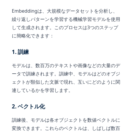
Embeddingは、大規模なデータセットを分析し、
繰り返しパターンを学習する機械学習モデルを使用
して生成されます。このプロセスは3つのステップ
に簡略化できます：
1. 訓練
モデルは、数百万のテキストや画像などの大量のデ
ータで訓練されます。訓練中、モデルはどのオブジ
ェクトが類似した文脈で現れ、互いにどのように関
連しているかを学習します。
2. ベクトル化
訓練後、モデルは各オブジェクトを数値ベクトルに
変換できます。これらのベクトルは、しばしば数百