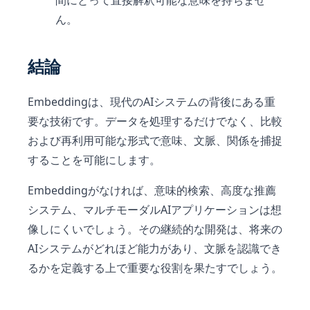
ん。
結論
Embeddingは、現代のAIシステムの背後にある重
要な技術です。データを処理するだけでなく、比較
および再利用可能な形式で意味、文脈、関係を捕捉
することを可能にします。
Embeddingがなければ、意味的検索、高度な推薦
システム、マルチモーダルAIアプリケーションは想
像しにくいでしょう。その継続的な開発は、将来の
AIシステムがどれほど能力があり、文脈を認識でき
るかを定義する上で重要な役割を果たすでしょう。