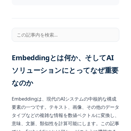
Embeddingとは何か、そしてAI
ソリューションにとってなぜ重要
なのか
Embeddingは、現代のAIシステムの中核的な構成
要素の一つです。テキスト、画像、その他のデータ
タイプなどの複雑な情報を数値ベクトルに変換し、
意味、文脈、類似性を計算可能にします。この記事