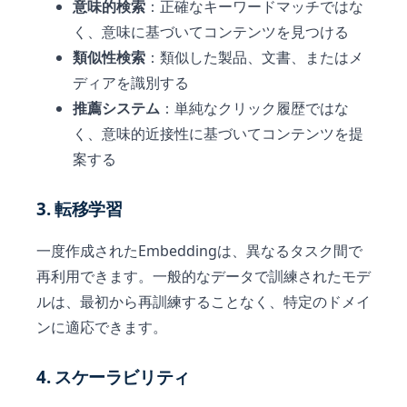
意味的検索
：正確なキーワードマッチではな
く、意味に基づいてコンテンツを見つける
類似性検索
：類似した製品、文書、またはメ
ディアを識別する
推薦システム
：単純なクリック履歴ではな
く、意味的近接性に基づいてコンテンツを提
案する
3. 転移学習
一度作成されたEmbeddingは、異なるタスク間で
再利用できます。一般的なデータで訓練されたモデ
ルは、最初から再訓練することなく、特定のドメイ
ンに適応できます。
4. スケーラビリティ