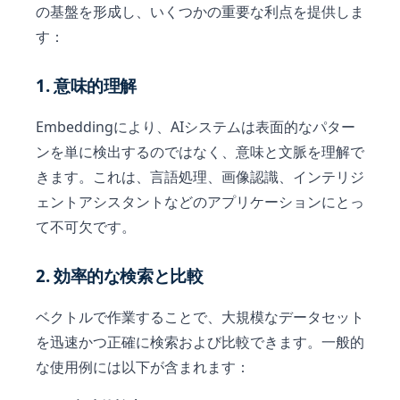
の基盤を形成し、いくつかの重要な利点を提供しま
す：
1. 意味的理解
Embeddingにより、AIシステムは表面的なパター
ンを単に検出するのではなく、意味と文脈を理解で
きます。これは、言語処理、画像認識、インテリジ
ェントアシスタントなどのアプリケーションにとっ
て不可欠です。
2. 効率的な検索と比較
ベクトルで作業することで、大規模なデータセット
を迅速かつ正確に検索および比較できます。一般的
な使用例には以下が含まれます：