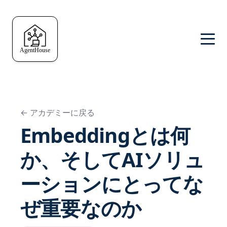
← アカデミーに戻る
Embeddingとは何
か、そしてAIソリュ
ーションにとってな
ぜ重要なのか