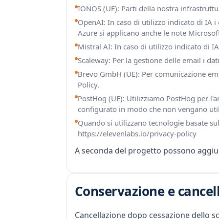
IONOS (UE): Parti della nostra infrastrutt
OpenAI: In caso di utilizzo indicato di IA 
Azure si applicano anche le note Microsof
Mistral AI: In caso di utilizzo indicato di 
Scaleway: Per la gestione delle email i dat
Brevo GmbH (UE): Per comunicazione email 
Policy
.
PostHog (UE): Utilizziamo PostHog per l'a
configurato in modo che non vengano utili
Quando si utilizzano tecnologie basate sull
https://elevenlabs.io/privacy-policy
A seconda del progetto possono aggiunge
Conservazione e cancell
Cancellazione dopo cessazione dello sc