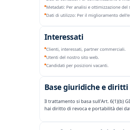
Metadati: Per analisi e ottimizzazione del s
Dati di utilizzo: Per il miglioramento dell'
Interessati
Clienti, interessati, partner commerciali.
Utenti del nostro sito web.
Candidati per posizioni vacanti.
Base giuridiche e diritti
Il trattamento si basa sull'Art. 6(1)(b) 
hai diritto di revoca e portabilità dei d