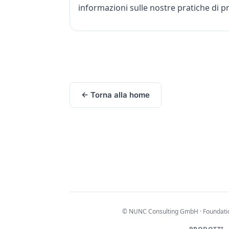
informazioni sulle nostre pratiche di pr
← Torna alla home
© NUNC Consulting GmbH · Foundation 