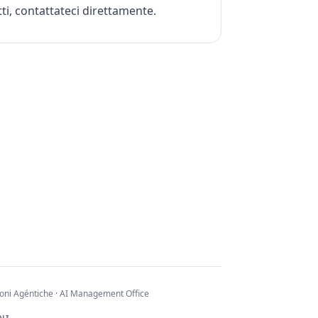
ti, contattateci direttamente.
ioni Agéntiche · AI Management Office