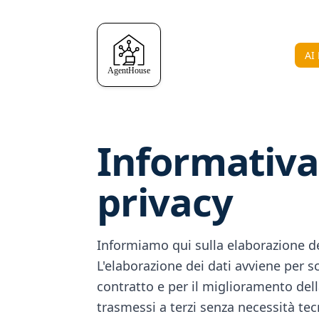
AI
Informativa
privacy
Informiamo qui sulla elaborazione dei
L'elaborazione dei dati avviene per sc
contratto e per il miglioramento dell
trasmessi a terzi senza necessità tec