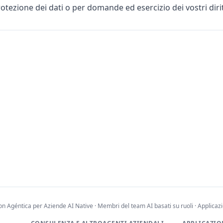
otezione dei dati o per domande ed esercizio dei vostri dirit
Agéntica per Aziende AI Native · Membri del team AI basati su ruoli · Applicaz