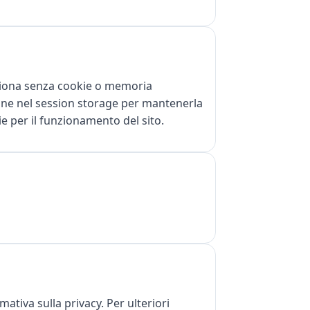
nziona senza cookie o memoria
ione nel session storage per mantenerla
e per il funzionamento del sito.
tiva sulla privacy. Per ulteriori