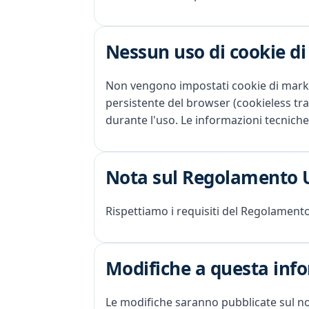
Nessun uso di cookie d
Non vengono impostati cookie di marke
persistente del browser (cookieless tr
durante l'uso. Le informazioni tecniche
Nota sul Regolamento UE
Rispettiamo i requisiti del Regolamento
Modifiche a questa info
Le modifiche saranno pubblicate sul nos