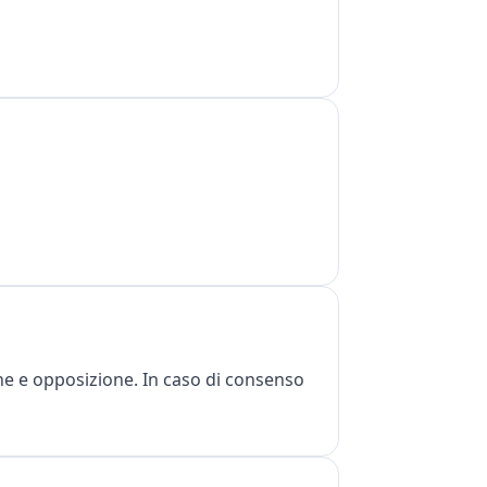
zione e opposizione. In caso di consenso