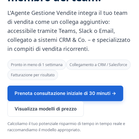
L'Agente Gestione Vendite integra il tuo team
di vendita come un collega aggiuntivo:
accessibile tramite Teams, Slack o Email,
collegato a sistemi CRM & Co. – e specializzato
in compiti di vendita ricorrenti.
Pronto in meno di 1 settimana
Collegamento a CRM / Salesforce
Fatturazione per risultato
Prenota consultazione iniziale di 30 minuti →
Visualizza modelli di prezzo
Calcoliamo il tuo potenziale risparmio di tempo in tempo reale e
raccomandiamo il modello appropriato.