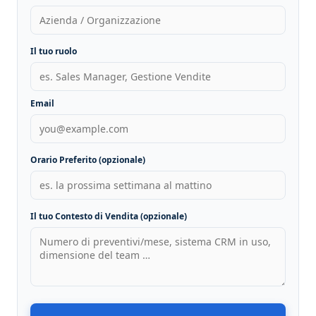
Il tuo ruolo
Email
Orario Preferito (opzionale)
Il tuo Contesto di Vendita (opzionale)