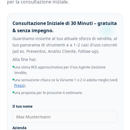
per la consultazione iniziale.
Consultazione Iniziale di 30 Minuti – gratuita
& senza impegno.
Guardiamo insieme al tuo attuale sforzo di vendita, al
tuo panorama di strumenti e a 1–2 casi d'uso concreti
(ad es. Preventivi, Analisi Cliente, Follow-up).
Alla fine hai:
una stima ROI approssimativa per il tuo Agente Gestione
Vendite,
una sensazione chiara se la Variante 1 o 2 si adatta meglio (vedi
Prezzi
),
una proposta per le prossime 4 settimane.
Il tuo nome
Azienda