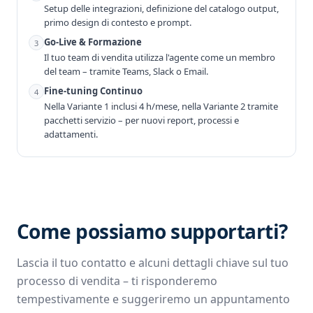
Setup delle integrazioni, definizione del catalogo output,
primo design di contesto e prompt.
Go-Live & Formazione
3
Il tuo team di vendita utilizza l'agente come un membro
del team – tramite Teams, Slack o Email.
Fine-tuning Continuo
4
Nella Variante 1 inclusi 4 h/mese, nella Variante 2 tramite
pacchetti servizio – per nuovi report, processi e
adattamenti.
Come possiamo supportarti?
Lascia il tuo contatto e alcuni dettagli chiave sul tuo
processo di vendita – ti risponderemo
tempestivamente e suggeriremo un appuntamento