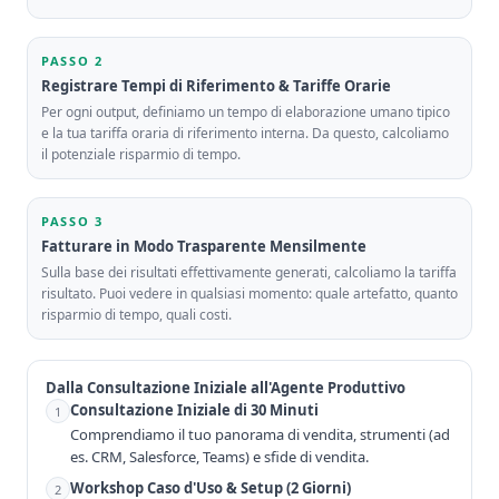
PASSO 2
Registrare Tempi di Riferimento & Tariffe Orarie
Per ogni output, definiamo un tempo di elaborazione umano tipico
e la tua tariffa oraria di riferimento interna. Da questo, calcoliamo
il potenziale risparmio di tempo.
PASSO 3
Fatturare in Modo Trasparente Mensilmente
Sulla base dei risultati effettivamente generati, calcoliamo la tariffa
risultato. Puoi vedere in qualsiasi momento: quale artefatto, quanto
risparmio di tempo, quali costi.
Dalla Consultazione Iniziale all'Agente Produttivo
Consultazione Iniziale di 30 Minuti
1
Comprendiamo il tuo panorama di vendita, strumenti (ad
es. CRM, Salesforce, Teams) e sfide di vendita.
Workshop Caso d'Uso & Setup (2 Giorni)
2