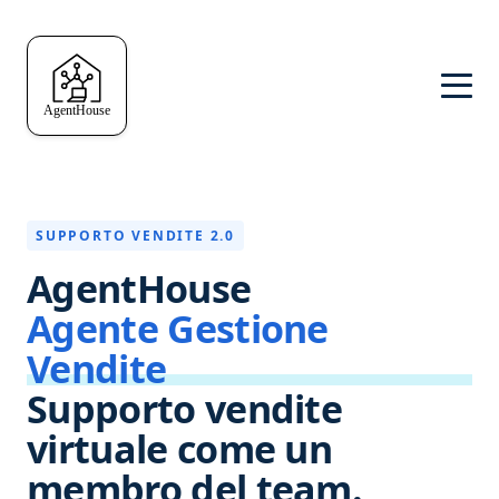
SUPPORTO VENDITE 2.0
AgentHouse
Agente Gestione
Vendite
Supporto vendite
virtuale come un
membro del team.