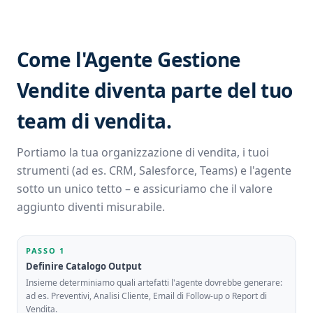
Come l'Agente Gestione
Vendite diventa parte del tuo
team di vendita.
Portiamo la tua organizzazione di vendita, i tuoi
strumenti (ad es. CRM, Salesforce, Teams) e l'agente
sotto un unico tetto – e assicuriamo che il valore
aggiunto diventi misurabile.
PASSO 1
Definire Catalogo Output
Insieme determiniamo quali artefatti l'agente dovrebbe generare:
ad es. Preventivi, Analisi Cliente, Email di Follow-up o Report di
Vendita.