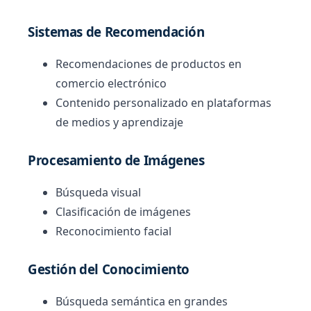
Sistemas de Recomendación
Recomendaciones de productos en
comercio electrónico
Contenido personalizado en plataformas
de medios y aprendizaje
Procesamiento de Imágenes
Búsqueda visual
Clasificación de imágenes
Reconocimiento facial
Gestión del Conocimiento
Búsqueda semántica en grandes