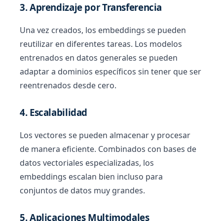
3. Aprendizaje por Transferencia
Una vez creados, los embeddings se pueden
reutilizar en diferentes tareas. Los modelos
entrenados en datos generales se pueden
adaptar a dominios específicos sin tener que ser
reentrenados desde cero.
4. Escalabilidad
Los vectores se pueden almacenar y procesar
de manera eficiente. Combinados con bases de
datos vectoriales especializadas, los
embeddings escalan bien incluso para
conjuntos de datos muy grandes.
5. Aplicaciones Multimodales