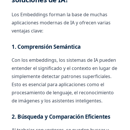
Los Embeddings forman la base de muchas
aplicaciones modernas de IA y ofrecen varias
ventajas clave:
1. Comprensión Semántica
Con los embeddings, los sistemas de IA pueden
entender el significado y el contexto en lugar de
simplemente detectar patrones superficiales.
Esto es esencial para aplicaciones como el
procesamiento de lenguaje, el reconocimiento
de imágenes y los asistentes inteligentes.
2. Búsqueda y Comparación Eficientes
Al trabajar con vectores, se pueden buscar y