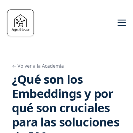
← Volver a la Academia
¿Qué son los
Embeddings y por
qué son cruciales
para las soluciones