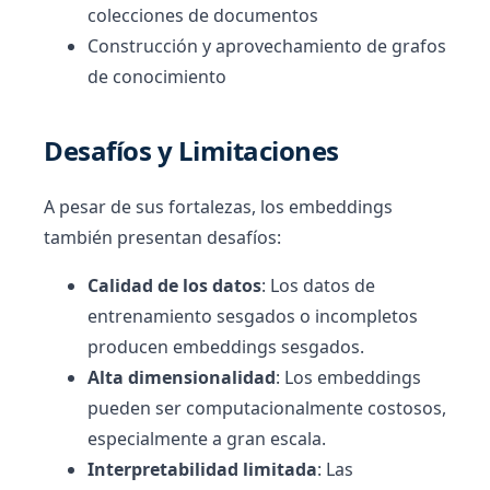
colecciones de documentos
Construcción y aprovechamiento de grafos
de conocimiento
Desafíos y Limitaciones
A pesar de sus fortalezas, los embeddings
también presentan desafíos:
Calidad de los datos
: Los datos de
entrenamiento sesgados o incompletos
producen embeddings sesgados.
Alta dimensionalidad
: Los embeddings
pueden ser computacionalmente costosos,
especialmente a gran escala.
Interpretabilidad limitada
: Las