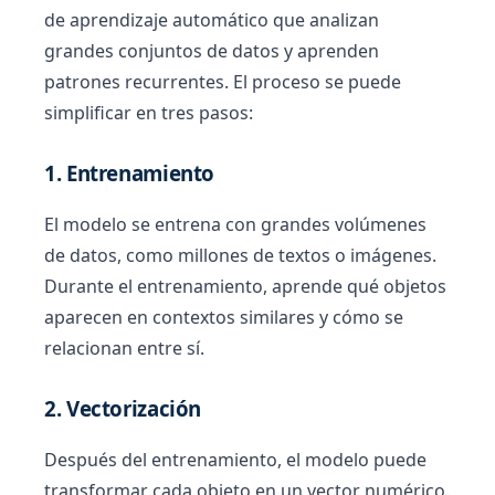
de aprendizaje automático que analizan
grandes conjuntos de datos y aprenden
patrones recurrentes. El proceso se puede
simplificar en tres pasos:
1. Entrenamiento
El modelo se entrena con grandes volúmenes
de datos, como millones de textos o imágenes.
Durante el entrenamiento, aprende qué objetos
aparecen en contextos similares y cómo se
relacionan entre sí.
2. Vectorización
Después del entrenamiento, el modelo puede
transformar cada objeto en un vector numérico.