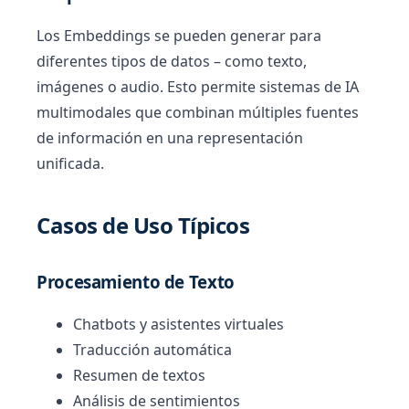
Los Embeddings se pueden generar para
diferentes tipos de datos – como texto,
imágenes o audio. Esto permite sistemas de IA
multimodales que combinan múltiples fuentes
de información en una representación
unificada.
Casos de Uso Típicos
Procesamiento de Texto
Chatbots y asistentes virtuales
Traducción automática
Resumen de textos
Análisis de sentimientos