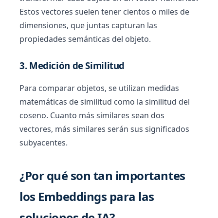
Estos vectores suelen tener cientos o miles de
dimensiones, que juntas capturan las
propiedades semánticas del objeto.
3. Medición de Similitud
Para comparar objetos, se utilizan medidas
matemáticas de similitud como la similitud del
coseno. Cuanto más similares sean dos
vectores, más similares serán sus significados
subyacentes.
¿Por qué son tan importantes
los Embeddings para las
soluciones de IA?