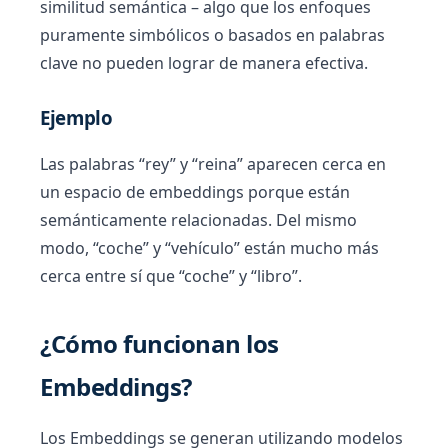
similitud semántica – algo que los enfoques
puramente simbólicos o basados en palabras
clave no pueden lograr de manera efectiva.
Ejemplo
Las palabras “rey” y “reina” aparecen cerca en
un espacio de embeddings porque están
semánticamente relacionadas. Del mismo
modo, “coche” y “vehículo” están mucho más
cerca entre sí que “coche” y “libro”.
¿Cómo funcionan los
Embeddings?
Los Embeddings se generan utilizando modelos