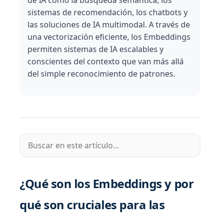
de IA como la búsqueda semántica, los
sistemas de recomendación, los chatbots y
las soluciones de IA multimodal. A través de
una vectorización eficiente, los Embeddings
permiten sistemas de IA escalables y
conscientes del contexto que van más allá
del simple reconocimiento de patrones.
¿Qué son los Embeddings y por
qué son cruciales para las