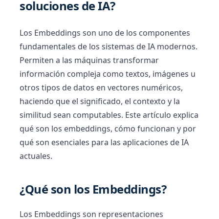
soluciones de IA?
Los Embeddings son uno de los componentes
fundamentales de los sistemas de IA modernos.
Permiten a las máquinas transformar
información compleja como textos, imágenes u
otros tipos de datos en vectores numéricos,
haciendo que el significado, el contexto y la
similitud sean computables. Este artículo explica
qué son los embeddings, cómo funcionan y por
qué son esenciales para las aplicaciones de IA
actuales.
¿Qué son los Embeddings?
Los Embeddings son representaciones