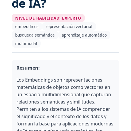
de IA?
NIVEL DE HABILIDAD
:
EXPERTO
embeddings
representación vectorial
búsqueda semántica
aprendizaje automático
multimodal
Resumen:
Los Embeddings son representaciones
matemáticas de objetos como vectores en
un espacio multidimensional que capturan
relaciones semánticas y similitudes.
Permiten a los sistemas de IA comprender
el significado y el contexto de los datos y
forman la base para aplicaciones modernas