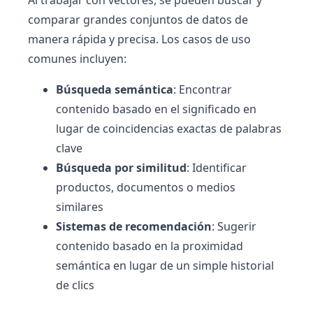
comparar grandes conjuntos de datos de
manera rápida y precisa. Los casos de uso
comunes incluyen:
Búsqueda semántica
: Encontrar
contenido basado en el significado en
lugar de coincidencias exactas de palabras
clave
Búsqueda por similitud
: Identificar
productos, documentos o medios
similares
Sistemas de recomendación
: Sugerir
contenido basado en la proximidad
semántica en lugar de un simple historial
de clics