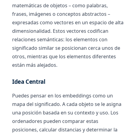
matemáticas de objetos – como palabras,
frases, imágenes o conceptos abstractos –
expresadas como vectores en un espacio de alta
dimensionalidad. Estos vectores codifican
relaciones semánticas: los elementos con
significado similar se posicionan cerca unos de
otros, mientras que los elementos diferentes
están más alejados.
Idea Central
Puedes pensar en los embeddings como un
mapa del significado. A cada objeto se le asigna
una posición basada en su contexto y uso. Los
ordenadores pueden comparar estas
posiciones, calcular distancias y determinar la