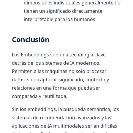
dimensiones individuales generalmente no
tienen un significado directamente
interpretable para los humanos.
Conclusión
Los Embeddings son una tecnología clave
detrás de los sistemas de IA modernos.
Permiten a las máquinas no solo procesar
datos, sino capturar significado, contexto y
relaciones en una forma que puede ser
comparada y reutilizada.
Sin los embeddings, la búsqueda semántica, los
sistemas de recomendación avanzados y las
aplicaciones de IA multimodales serían difíciles