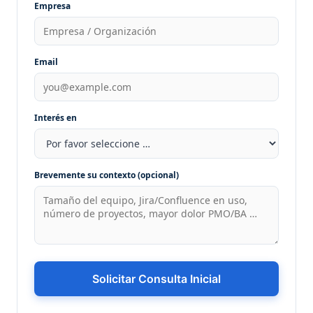
Empresa
Email
Interés en
Brevemente su contexto (opcional)
Solicitar Consulta Inicial