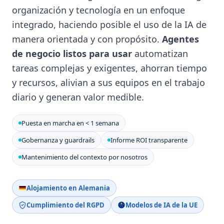
organización y tecnología en un enfoque
integrado, haciendo posible el uso de la IA de
manera orientada y con propósito.
Agentes
de negocio listos para usar
automatizan
tareas complejas y exigentes, ahorran tiempo
y recursos, alivian a sus equipos en el trabajo
diario y generan valor medible.
Puesta en marcha en < 1 semana
Gobernanza y guardrails
Informe ROI transparente
Mantenimiento del contexto por nosotros
Alojamiento en Alemania
Cumplimiento del RGPD
Modelos de IA de la UE