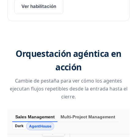
Ver habilitación
Orquestación agéntica en
acción
Cambie de pestaña para ver cómo los agentes
ejecutan flujos repetibles desde la entrada hasta el
cierre.