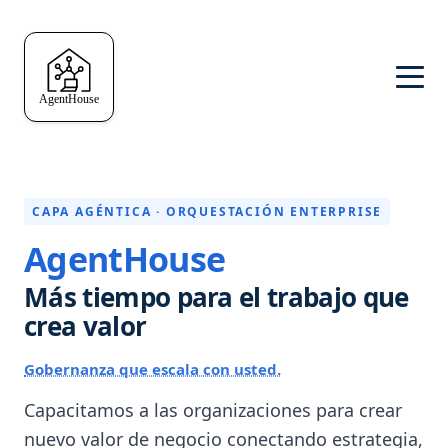
CAPA AGÉNTICA · ORQUESTACIÓN ENTERPRISE
AgentHouse
Más tiempo para el trabajo que
crea valor
Gobernanza que escala con usted.
Capacitamos a las organizaciones para crear
nuevo valor de negocio conectando estrategia,