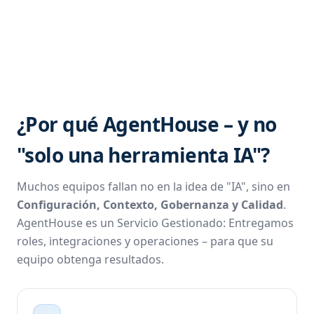
¿Por qué AgentHouse – y no
"solo una herramienta IA"?
Muchos equipos fallan no en la idea de "IA", sino en
Configuración, Contexto, Gobernanza y Calidad
.
AgentHouse es un Servicio Gestionado: Entregamos
roles, integraciones y operaciones – para que su
equipo obtenga resultados.