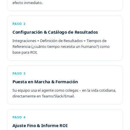
efecto inmediato.
PASO 2
Configuración & Catálogo de Resultados
Integraciones + Definición de Resultados + Tiempos de
Referencia (¿cuánto tiempo necesita un humano?) como
base para ROI.
PASO 3
Puesta en Marcha & Formación
Su equipo usa el agente como colegas – en la vida cotidiana,
directamente en Teams/Slack/Email.
PASO 4
Ajuste Fino & Informe ROI