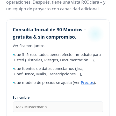
operaciones. Después, tiene una vista ROI clara – y
un equipo de proyecto con capacidad adicional.
Consulta Inicial de 30 Minutos –
gratuita & sin compromiso.
Verificamos juntos:
qué 3–5 resultados tienen efecto inmediato para
usted (Historias, Riesgos, Documentación …),
qué fuentes de datos conectamos (Jira,
Confluence, Mails, Transcripciones …),
qué modelo de precios se ajusta (ver
Precios
).
Su nombre