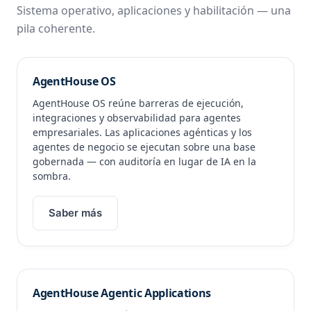
Sistema operativo, aplicaciones y habilitación — una
pila coherente.
AgentHouse OS
AgentHouse OS reúne barreras de ejecución,
integraciones y observabilidad para agentes
empresariales. Las aplicaciones agénticas y los
agentes de negocio se ejecutan sobre una base
gobernada — con auditoría en lugar de IA en la
sombra.
Saber más
AgentHouse Agentic Applications