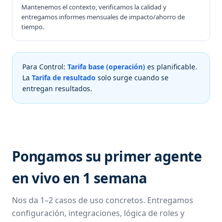
Mantenemos el contexto, verificamos la calidad y
entregamos informes mensuales de impacto/ahorro de
tiempo.
Para Control:
Tarifa base (operación)
es planificable.
La
Tarifa de resultado
solo surge cuando se
entregan resultados.
Pongamos su primer agente
en vivo en 1 semana
Nos da 1–2 casos de uso concretos. Entregamos
configuración, integraciones, lógica de roles y