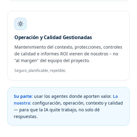
Operación y Calidad Gestionadas
Mantenimiento del contexto, protecciones, controles
de calidad e informes ROI vienen de nosotros – no
"al margen" del equipo del proyecto.
Seguro, planificable, repetible.
Su parte:
usar los agentes donde aporten valor.
La
nuestra:
configuración, operación, contexto y calidad
— para que la IA quite trabajo, no solo dé
respuestas.