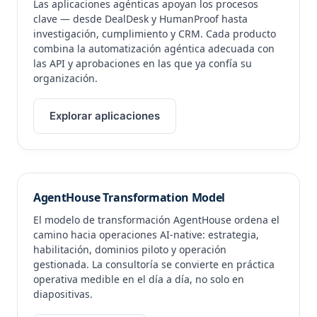
Las aplicaciones agénticas apoyan los procesos
clave — desde DealDesk y HumanProof hasta
investigación, cumplimiento y CRM. Cada producto
combina la automatización agéntica adecuada con
las API y aprobaciones en las que ya confía su
organización.
Explorar aplicaciones
AgentHouse Transformation Model
El modelo de transformación AgentHouse ordena el
camino hacia operaciones AI-native: estrategia,
habilitación, dominios piloto y operación
gestionada. La consultoría se convierte en práctica
operativa medible en el día a día, no solo en
diapositivas.