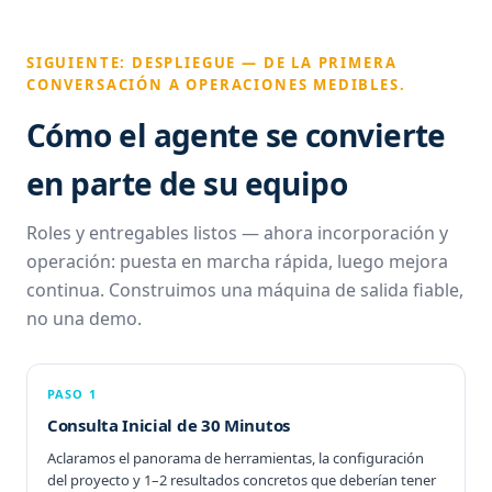
SIGUIENTE: DESPLIEGUE — DE LA PRIMERA
CONVERSACIÓN A OPERACIONES MEDIBLES.
Cómo el agente se convierte
en parte de su equipo
Roles y entregables listos — ahora incorporación y
operación: puesta en marcha rápida, luego mejora
continua. Construimos una máquina de salida fiable,
no una demo.
PASO 1
Consulta Inicial de 30 Minutos
Aclaramos el panorama de herramientas, la configuración
del proyecto y 1–2 resultados concretos que deberían tener