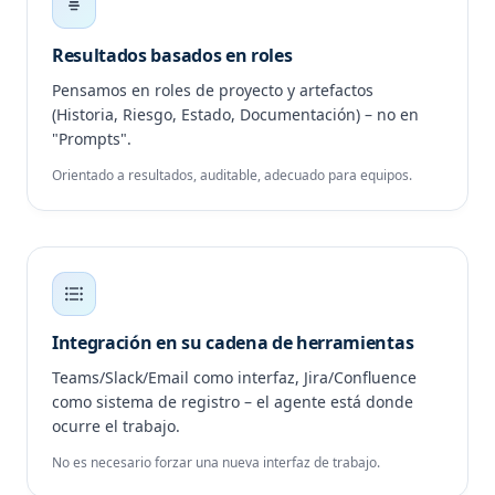
Resultados basados en roles
Pensamos en roles de proyecto y artefactos
(Historia, Riesgo, Estado, Documentación) – no en
"Prompts".
Orientado a resultados, auditable, adecuado para equipos.
Integración en su cadena de herramientas
Teams/Slack/Email como interfaz, Jira/Confluence
como sistema de registro – el agente está donde
ocurre el trabajo.
No es necesario forzar una nueva interfaz de trabajo.