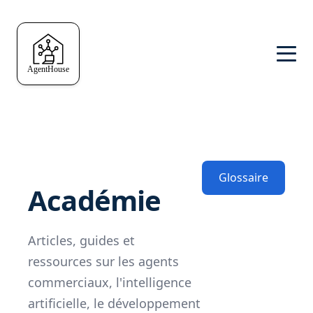
Glossaire
Académie
Articles, guides et
ressources sur les agents
commerciaux, l'intelligence
artificielle, le développement