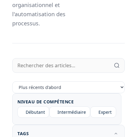
organisationnel et
l'automatisation des
processus.
NIVEAU DE COMPÉTENCE
Débutant
Intermédiaire
Expert
TAGS