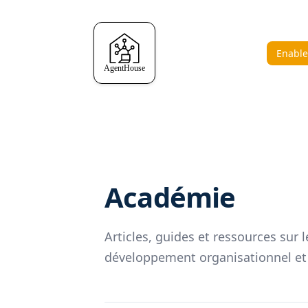
Enable
Académie
Articles, guides et ressources sur l
développement organisationnel et 