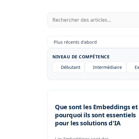
NIVEAU DE COMPÉTENCE
Débutant
Intermédiaire
E
Que sont les Embeddings et
pourquoi ils sont essentiels
pour les solutions d'IA
Les Embeddings sont des