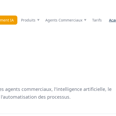
ment IA
Produits
Agents Commerciaux
Tarifs
Aca
es agents commerciaux, l'intelligence artificielle, le
l'automatisation des processus.