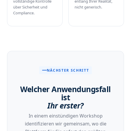
vollständige Kontrolle
entlang Ihrer Realität,
über Sicherheit und
nicht generisch.
Compliance.
NÄCHSTER SCHRITT
Welcher Anwendungsfall
ist
Ihr erster?
In einem einstündigen Workshop
identifizieren wir gemeinsam, wo die