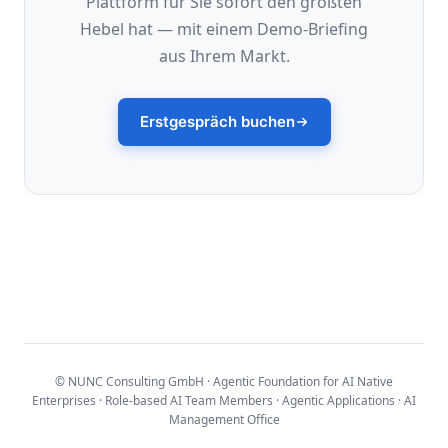
Plattform für Sie sofort den größten
Hebel hat — mit einem Demo-Briefing
aus Ihrem Markt.
Erstgespräch buchen
© NUNC Consulting GmbH · Agentic Foundation for AI Native
Enterprises · Role-based AI Team Members · Agentic Applications · AI
Management Office