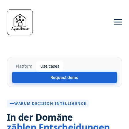
Platform
Use cases
Request demo
WARUM DECISION INTELLIGENCE
In der Domäne
zählen Entscheidungen.