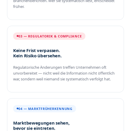
Branchenberichten. Wer sie systematisch liest, entscheidet
früher.
03 — REGULATORIK & COMPLIANCE
Keine Frist verpassen.
Kein Risiko übersehen.
Regulatorische Änderungen treffen Unternehmen oft
unvorbereitet — nicht weil die Information nicht öffentlich
war, sondern weil niemand sie systematisch verfolgt hat.
04 — MARKTFRÜHERKENNUNG
Marktbewegungen sehen,
bevor sie eintreten.