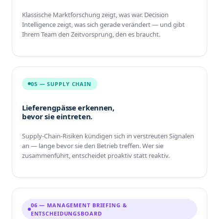
Klassische Marktforschung zeigt, was war. Decision
Intelligence zeigt, was sich gerade verändert — und gibt
Ihrem Team den Zeitvorsprung, den es braucht.
05 — SUPPLY CHAIN
Lieferengpässe erkennen,
bevor sie eintreten.
Supply-Chain-Risiken kündigen sich in verstreuten Signalen
an — lange bevor sie den Betrieb treffen. Wer sie
zusammenführt, entscheidet proaktiv statt reaktiv.
06 — MANAGEMENT BRIEFING &
ENTSCHEIDUNGSBOARD