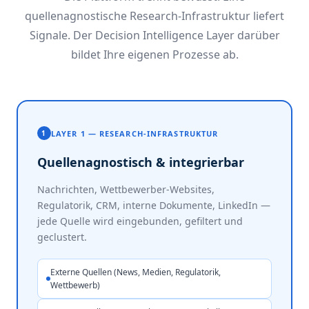
quellenagnostische Research-Infrastruktur liefert
Signale. Der Decision Intelligence Layer darüber
bildet Ihre eigenen Prozesse ab.
LAYER 1 — RESEARCH-INFRASTRUKTUR
1
Quellenagnostisch & integrierbar
Nachrichten, Wettbewerber-Websites,
Regulatorik, CRM, interne Dokumente, LinkedIn —
jede Quelle wird eingebunden, gefiltert und
geclustert.
Externe Quellen (News, Medien, Regulatorik,
Wettbewerb)