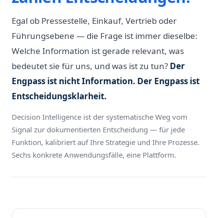
Egal ob Pressestelle, Einkauf, Vertrieb oder
Führungsebene — die Frage ist immer dieselbe:
Welche Information ist gerade relevant, was
bedeutet sie für uns, und was ist zu tun?
Der
Engpass ist nicht Information. Der Engpass ist
Entscheidungsklarheit.
Decision Intelligence ist der systematische Weg vom
Signal zur dokumentierten Entscheidung — für jede
Funktion, kalibriert auf Ihre Strategie und Ihre Prozesse.
Sechs konkrete Anwendungsfälle, eine Plattform.