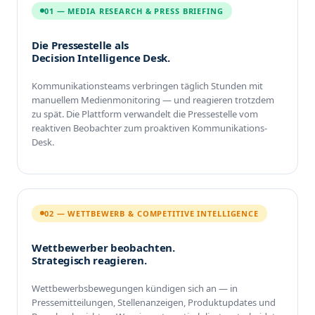
01 — MEDIA RESEARCH & PRESS BRIEFING
Die Pressestelle als
Decision Intelligence Desk.
Kommunikationsteams verbringen täglich Stunden mit
manuellem Medienmonitoring — und reagieren trotzdem
zu spät. Die Plattform verwandelt die Pressestelle vom
reaktiven Beobachter zum proaktiven Kommunikations-
Desk.
02 — WETTBEWERB & COMPETITIVE INTELLIGENCE
Wettbewerber beobachten.
Strategisch reagieren.
Wettbewerbsbewegungen kündigen sich an — in
Pressemitteilungen, Stellenanzeigen, Produktupdates und