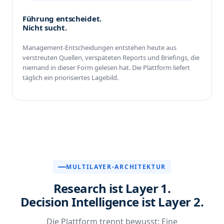
Führung entscheidet.
Nicht sucht.
Management-Entscheidungen entstehen heute aus
verstreuten Quellen, verspäteten Reports und Briefings, die
niemand in dieser Form gelesen hat. Die Plattform liefert
täglich ein priorisiertes Lagebild.
MULTILAYER-ARCHITEKTUR
Research ist Layer 1.
Decision Intelligence ist Layer 2.
Die Plattform trennt bewusst: Eine