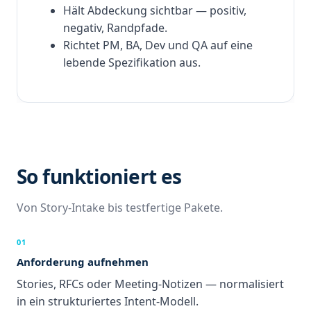
Hält Abdeckung sichtbar — positiv,
negativ, Randpfade.
Richtet PM, BA, Dev und QA auf eine
lebende Spezifikation aus.
So funktioniert es
Von Story-Intake bis testfertige Pakete.
01
Anforderung aufnehmen
Stories, RFCs oder Meeting-Notizen — normalisiert
in ein strukturiertes Intent-Modell.