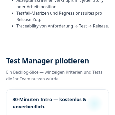
Akzeptanzkriterien verknüpft mit jeder Story
oder Arbeitsposition.
Testfall-Matrizen und Regressionssuites pro
Release-Zug.
Traceability von Anforderung → Test → Release.
Test Manager pilotieren
Ein Backlog-Slice — wir zeigen Kriterien und Tests,
die Ihr Team nutzen würde.
30-Minuten Intro — kostenlos &
unverbindlich.