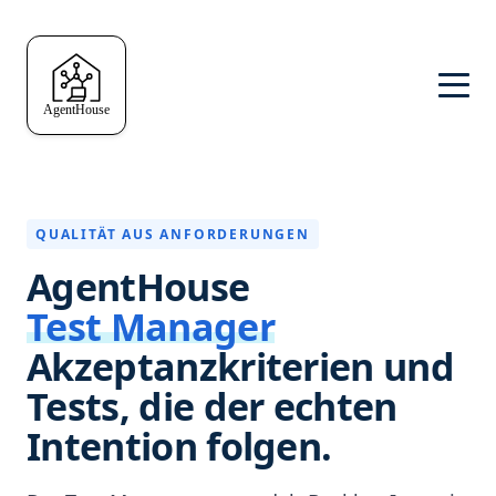
QUALITÄT AUS ANFORDERUNGEN
AgentHouse
Test Manager
Akzeptanzkriterien und
Tests, die der echten
Intention folgen.