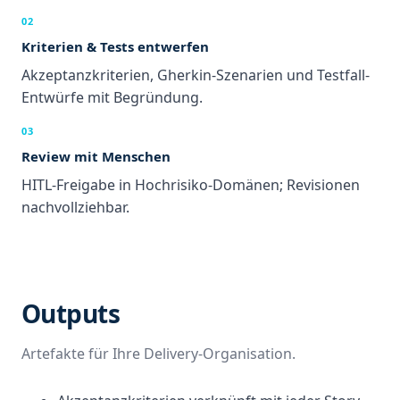
02
Kriterien & Tests entwerfen
Akzeptanzkriterien, Gherkin-Szenarien und Testfall-
Entwürfe mit Begründung.
03
Review mit Menschen
HITL-Freigabe in Hochrisiko-Domänen; Revisionen
nachvollziehbar.
Outputs
Artefakte für Ihre Delivery-Organisation.