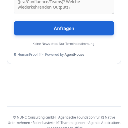
Anfragen
Keine Newsletter. Nur Terminabstimmung.
🔒
HumanProof
ⓘ
· Powered by
AgentHouse
© NUNC Consulting GmbH · Agentische Foundation für KI Native
Unternehmen · Rollenbasierte KI‑Teammitglieder · Agentic Applications