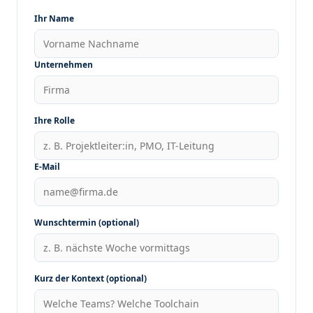
Ihr Name
Unternehmen
Ihre Rolle
E-Mail
Wunschtermin (optional)
Kurz der Kontext (optional)